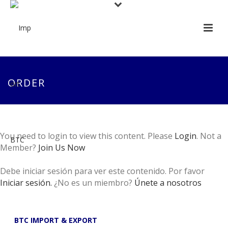
ORDER
You need to login to view this content. Please
Login
. Not a
Member?
Join Us Now
Debe iniciar sesión para ver este contenido. Por favor
Iniciar sesión.
¿No es un miembro?
Únete a nosotros
BTC IMPORT & EXPORT