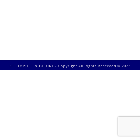
BTC IMPORT & EXPORT - Copyright All Rights Reserved © 2023