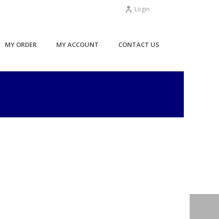
Login
MY ORDER
MY ACCOUNT
CONTACT US