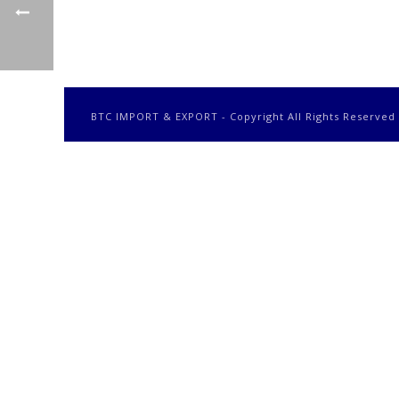
BTC IMPORT & EXPORT - Copyright All Rights Reserved