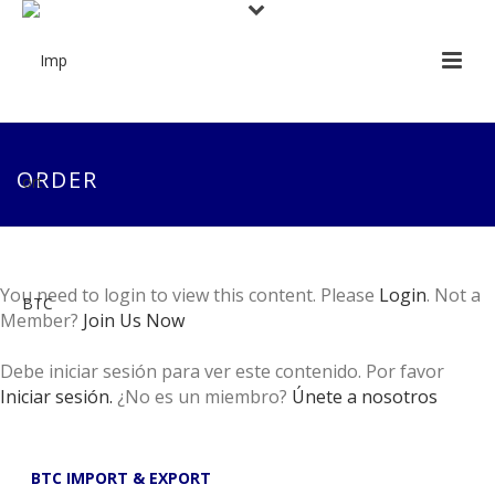
ORDER
You need to login to view this content. Please
Login
. Not a
Member?
Join Us Now
Debe iniciar sesión para ver este contenido. Por favor
Iniciar sesión.
¿No es un miembro?
Únete a nosotros
BTC IMPORT & EXPORT