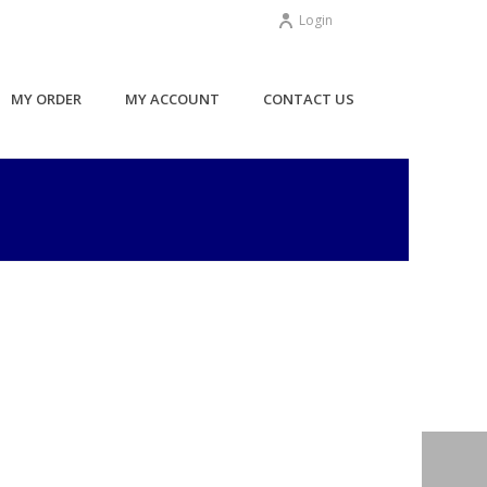
Login
MY ORDER
MY ACCOUNT
CONTACT US