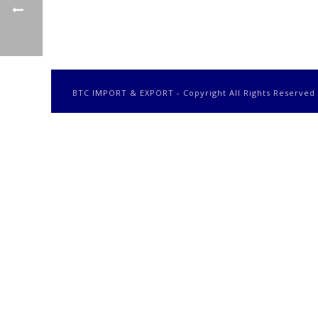
BTC IMPORT & EXPORT - Copyright All Rights Reserved