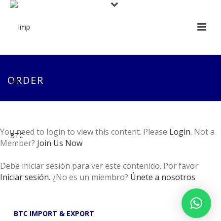
ORDER
You need to login to view this content. Please
Login
. Not a
Member?
Join Us Now
Debe iniciar sesión para ver este contenido. Por favor
Iniciar sesión.
¿No es un miembro?
Únete a nosotros
BTC IMPORT & EXPORT