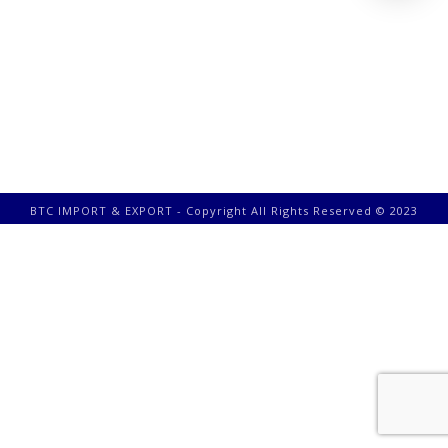
BTC IMPORT & EXPORT - Copyright All Rights Reserved © 2023