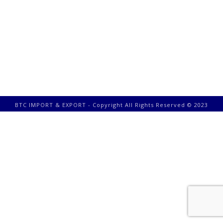
BTC IMPORT & EXPORT - Copyright All Rights Reserved © 2023