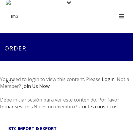
ORDER
You need to login to view this content. Please
Login
. Not a
Member?
Join Us Now
Debe iniciar sesión para ver este contenido. Por favor
Iniciar sesión.
¿No es un miembro?
Únete a nosotros
BTC IMPORT & EXPORT