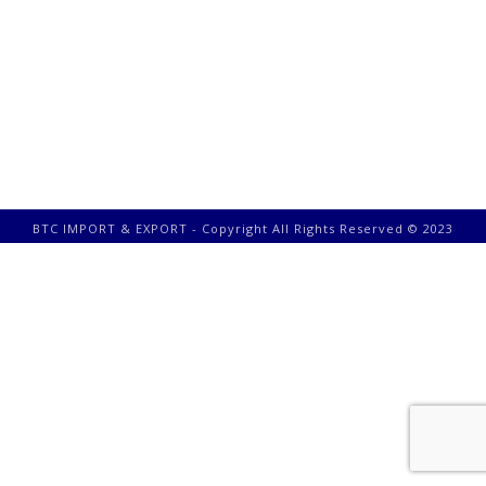
BTC IMPORT & EXPORT - Copyright All Rights Reserved © 2023