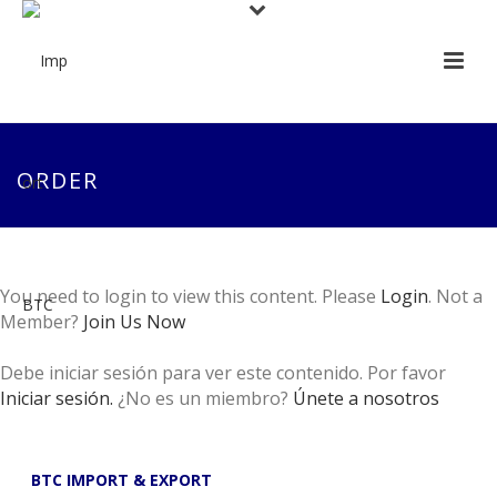
ORDER
You need to login to view this content. Please
Login
. Not a
Member?
Join Us Now
Debe iniciar sesión para ver este contenido. Por favor
Iniciar sesión.
¿No es un miembro?
Únete a nosotros
BTC IMPORT & EXPORT