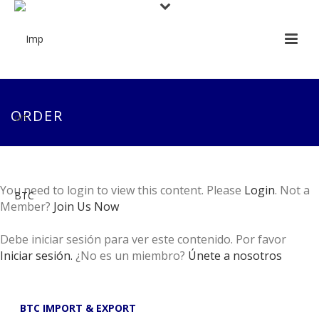
ORDER
You need to login to view this content. Please
Login
. Not a
Member?
Join Us Now
Debe iniciar sesión para ver este contenido. Por favor
Iniciar sesión.
¿No es un miembro?
Únete a nosotros
BTC IMPORT & EXPORT