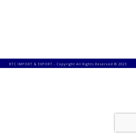
BTC IMPORT & EXPORT - Copyright All Rights Reserved © 2023