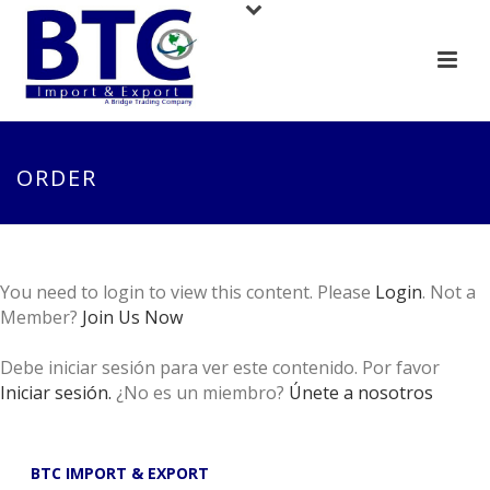
ORDER
You need to login to view this content. Please
Login
. Not a
Member?
Join Us Now
Debe iniciar sesión para ver este contenido. Por favor
Iniciar sesión.
¿No es un miembro?
Únete a nosotros
BTC IMPORT & EXPORT