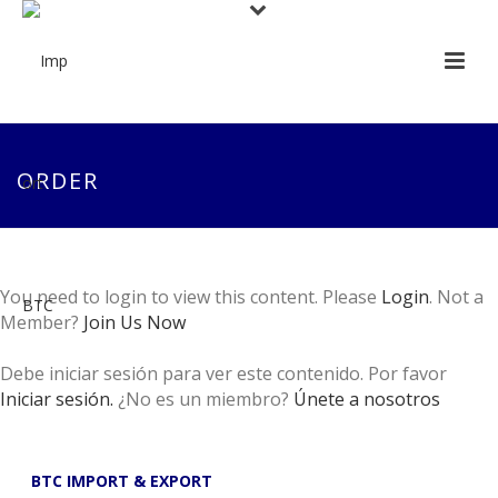
ORDER
You need to login to view this content. Please
Login
. Not a
Member?
Join Us Now
Debe iniciar sesión para ver este contenido. Por favor
Iniciar sesión.
¿No es un miembro?
Únete a nosotros
BTC IMPORT & EXPORT