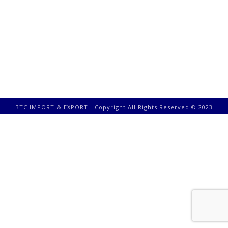
BTC IMPORT & EXPORT - Copyright All Rights Reserved © 2023