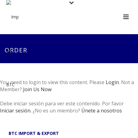
ORDER
You need to login to view this content. Please
Login
. Not a
Member?
Join Us Now
Debe iniciar sesión para ver este contenido. Por favor
Iniciar sesión.
¿No es un miembro?
Únete a nosotros
BTC IMPORT & EXPORT