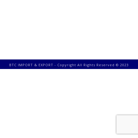
BTC IMPORT & EXPORT - Copyright All Rights Reserved © 2023