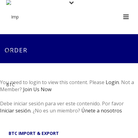
ORDER
You need to login to view this content. Please
Login
. Not a
Member?
Join Us Now
Debe iniciar sesión para ver este contenido. Por favor
Iniciar sesión.
¿No es un miembro?
Únete a nosotros
BTC IMPORT & EXPORT