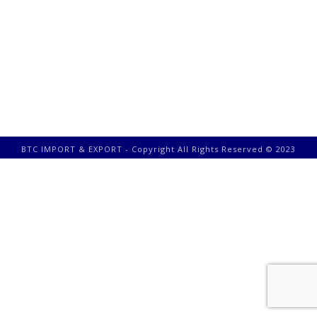
BTC IMPORT & EXPORT - Copyright All Rights Reserved © 2023