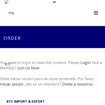
ORDER
You need to login to view this content. Please
Login
. Not a
Member?
Join Us Now
Debe iniciar sesión para ver este contenido. Por favor
Iniciar sesión.
¿No es un miembro?
Únete a nosotros
BTC IMPORT & EXPORT