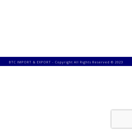
BTC IMPORT & EXPORT - Copyright All Rights Reserved © 2023