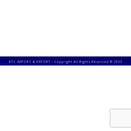
BTC IMPORT & EXPORT - Copyright All Rights Reserved © 2023