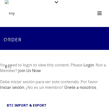
ORDER
You need to login to view this content. Please
Login
. Not a
Member?
Join Us Now
Debe iniciar sesión para ver este contenido. Por favor
Iniciar sesión.
¿No es un miembro?
Únete a nosotros
BTC IMPORT & EXPORT