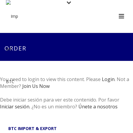
ORDER
You need to login to view this content. Please
Login
. Not a
Member?
Join Us Now
Debe iniciar sesión para ver este contenido. Por favor
Iniciar sesión.
¿No es un miembro?
Únete a nosotros
BTC IMPORT & EXPORT