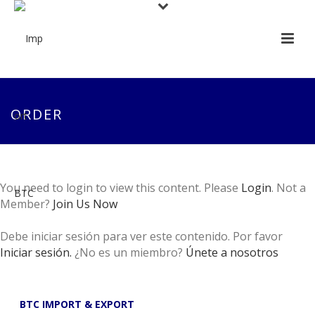
ORDER
You need to login to view this content. Please
Login
. Not a
Member?
Join Us Now
Debe iniciar sesión para ver este contenido. Por favor
Iniciar sesión.
¿No es un miembro?
Únete a nosotros
BTC IMPORT & EXPORT