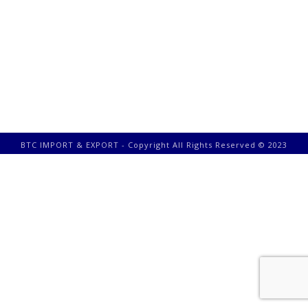
BTC IMPORT & EXPORT - Copyright All Rights Reserved © 2023