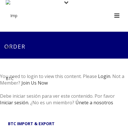
ORDER
You need to login to view this content. Please
Login
. Not a
Member?
Join Us Now
Debe iniciar sesión para ver este contenido. Por favor
Iniciar sesión.
¿No es un miembro?
Únete a nosotros
BTC IMPORT & EXPORT