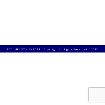
BTC IMPORT & EXPORT - Copyright All Rights Reserved © 2023