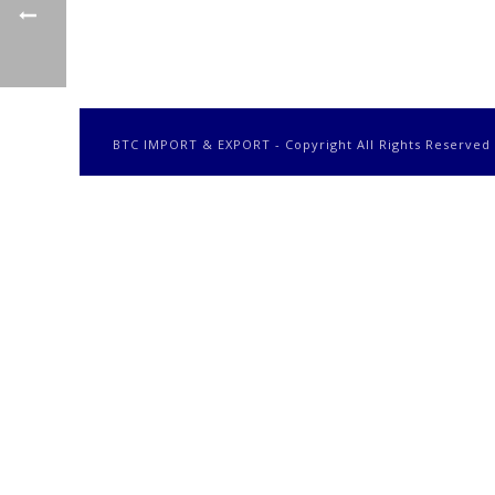
BTC IMPORT & EXPORT - Copyright All Rights Reserved