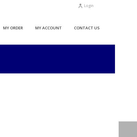
Login
MY ORDER
MY ACCOUNT
CONTACT US