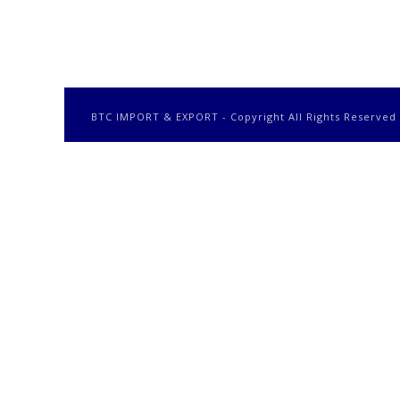
BTC IMPORT & EXPORT - Copyright All Rights Reserved