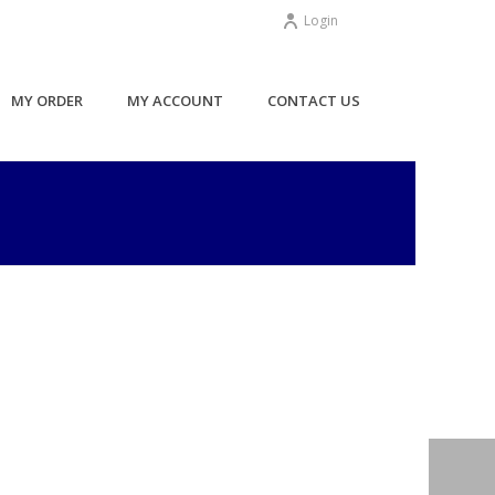
Login
MY ORDER
MY ACCOUNT
CONTACT US