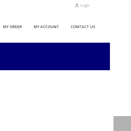
Login
MY ORDER
MY ACCOUNT
CONTACT US