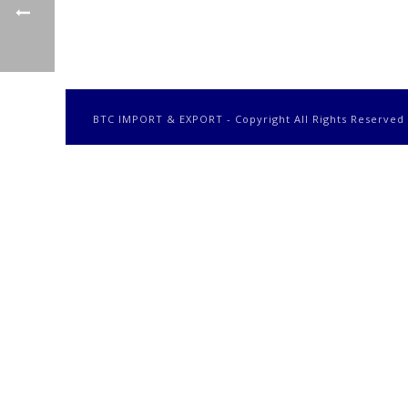
BTC IMPORT & EXPORT - Copyright All Rights Reserved