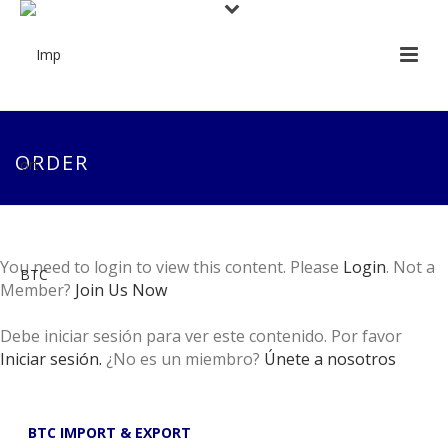
ORDER
You need to login to view this content. Please
Login
. Not a
Member?
Join Us Now
Debe iniciar sesión para ver este contenido. Por favor
Iniciar sesión.
¿No es un miembro?
Únete a nosotros
BTC IMPORT & EXPORT