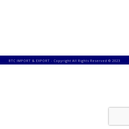
BTC IMPORT & EXPORT - Copyright All Rights Reserved © 2023