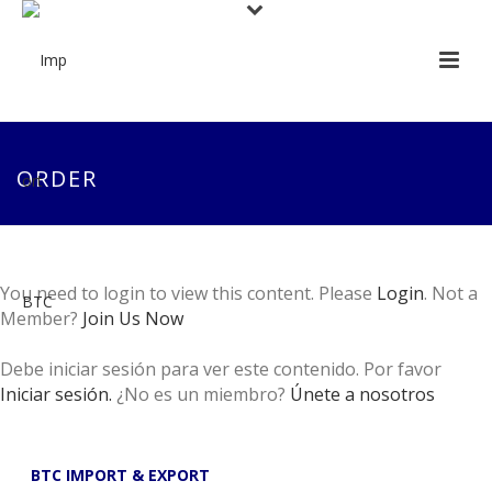
ORDER
You need to login to view this content. Please
Login
. Not a
Member?
Join Us Now
Debe iniciar sesión para ver este contenido. Por favor
Iniciar sesión.
¿No es un miembro?
Únete a nosotros
BTC IMPORT & EXPORT