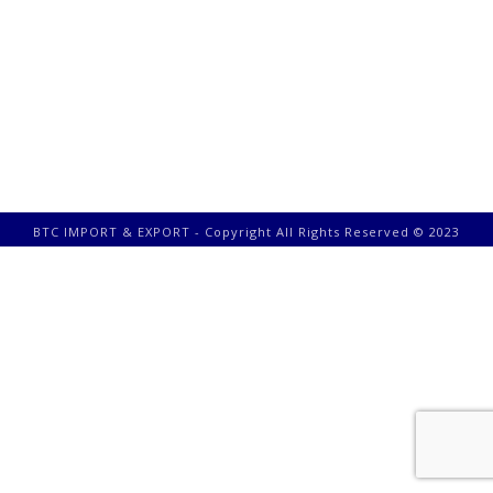
BTC IMPORT & EXPORT - Copyright All Rights Reserved © 2023