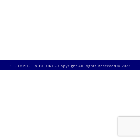
BTC IMPORT & EXPORT - Copyright All Rights Reserved © 2023