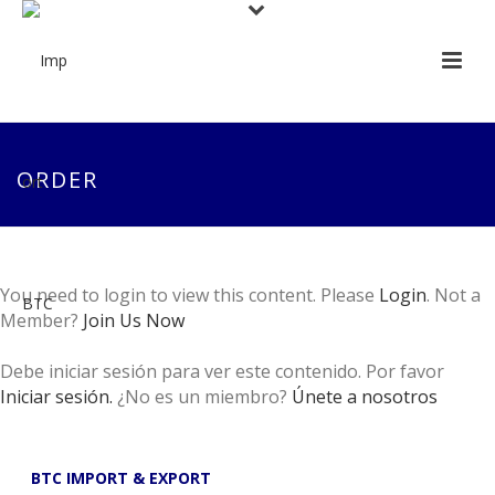
ORDER
You need to login to view this content. Please
Login
. Not a
Member?
Join Us Now
Debe iniciar sesión para ver este contenido. Por favor
Iniciar sesión.
¿No es un miembro?
Únete a nosotros
BTC IMPORT & EXPORT