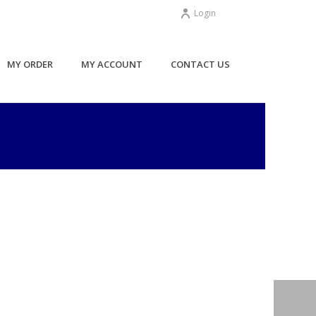
Login
MY ORDER
MY ACCOUNT
CONTACT US