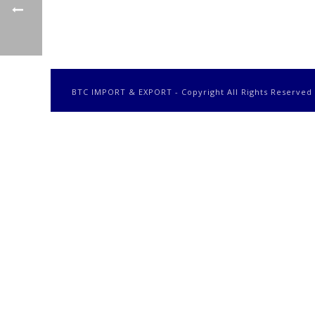
BTC IMPORT & EXPORT - Copyright All Rights Reserved