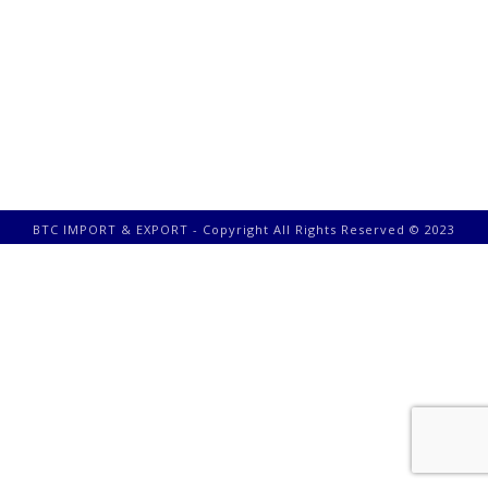
BTC IMPORT & EXPORT - Copyright All Rights Reserved © 2023