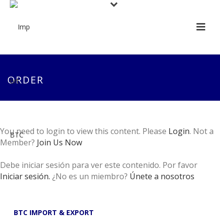
ORDER
You need to login to view this content. Please
Login
. Not a
Member?
Join Us Now
Debe iniciar sesión para ver este contenido. Por favor
Iniciar sesión.
¿No es un miembro?
Únete a nosotros
BTC IMPORT & EXPORT