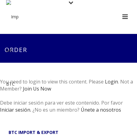
ORDER
You need to login to view this content. Please
Login
. Not a
Member?
Join Us Now
Debe iniciar sesión para ver este contenido. Por favor
Iniciar sesión.
¿No es un miembro?
Únete a nosotros
BTC IMPORT & EXPORT