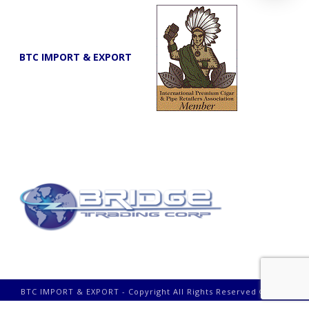
BTC IMPORT & EXPORT
BTC IMPORT & EXPORT - Copyright All Rights Reserved © 2023