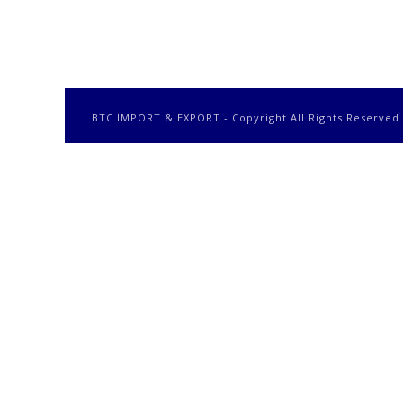
BTC IMPORT & EXPORT - Copyright All Rights Reserved