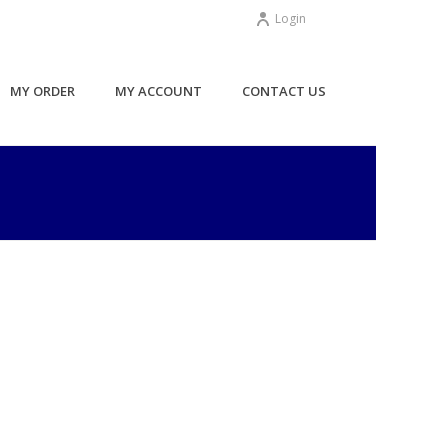
Login
MY ORDER
MY ACCOUNT
CONTACT US