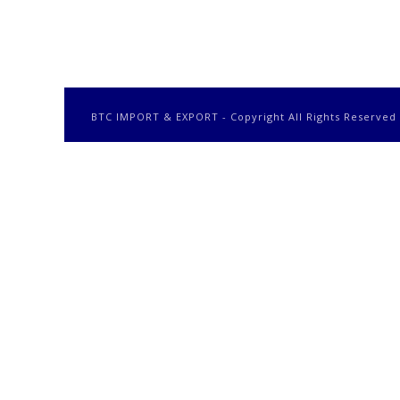
BTC IMPORT & EXPORT - Copyright All Rights Reserved