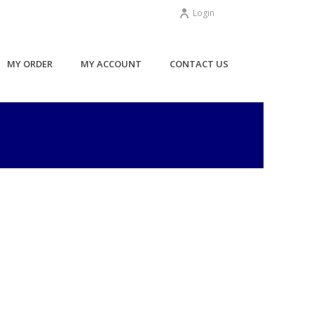
Login
MY ORDER
MY ACCOUNT
CONTACT US