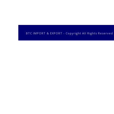
BTC IMPORT & EXPORT - Copyright All Rights Reserved