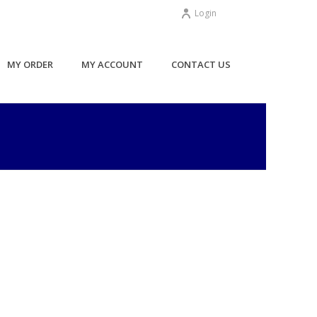
Login
MY ORDER
MY ACCOUNT
CONTACT US